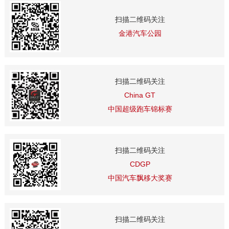
扫描二维码关注
金港汽车公园
扫描二维码关注
China GT
中国超级跑车锦标赛
扫描二维码关注
CDGP
中国汽车飘移大奖赛
扫描二维码关注