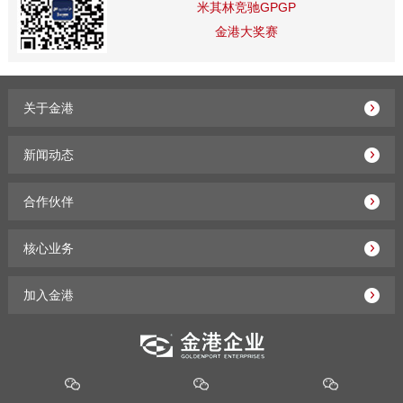
米其林竞驰GPGP
金港大奖赛
关于金港
新闻动态
合作伙伴
核心业务
加入金港