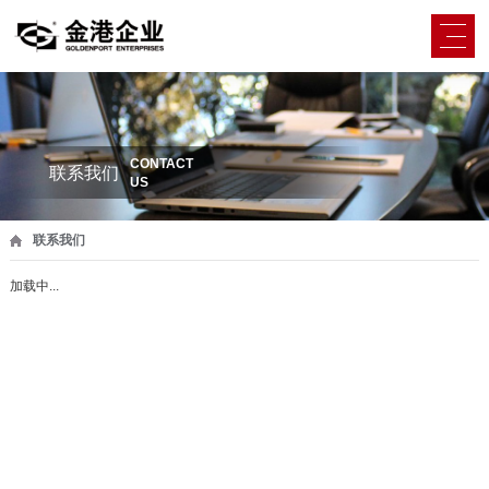
CONTACT
联系我们
US
联系我们
加载中...