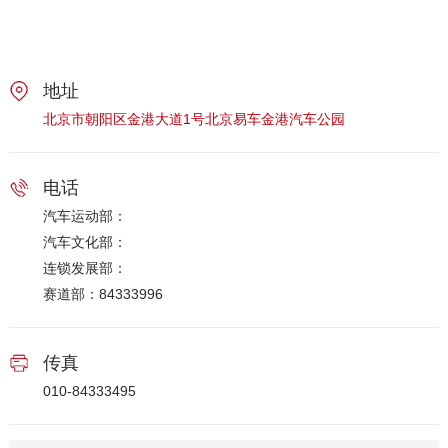
地址
北京市朝阳区金港大道1号北京易车金港汽车公园
电话
汽车运动部：
汽车文化部：
连锁发展部：
赛道部：84333996
传真
010-84333495