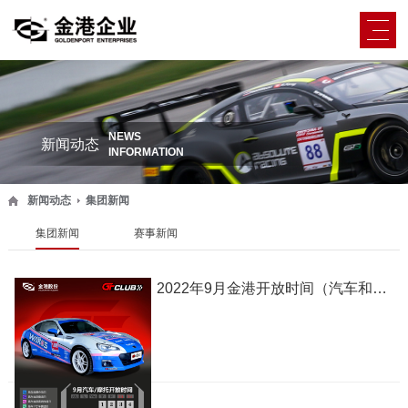
NEWS
新闻动态
INFORMATION
新闻动态
集团新闻
集团新闻
赛事新闻
2022年9月金港开放时间（汽车和摩托车）